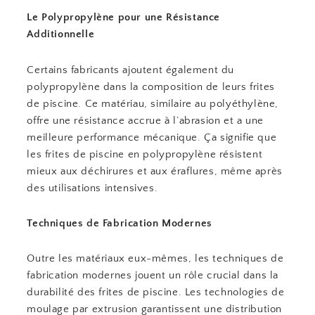
Le Polypropylène pour une Résistance
Additionnelle
Certains fabricants ajoutent également du
polypropylène dans la composition de leurs frites
de piscine. Ce matériau, similaire au polyéthylène,
offre une résistance accrue à l’abrasion et a une
meilleure performance mécanique. Ça signifie que
les frites de piscine en polypropylène résistent
mieux aux déchirures et aux éraflures, même après
des utilisations intensives.
Techniques de Fabrication Modernes
Outre les matériaux eux-mêmes, les techniques de
fabrication modernes jouent un rôle crucial dans la
durabilité des frites de piscine. Les technologies de
moulage par extrusion garantissent une distribution