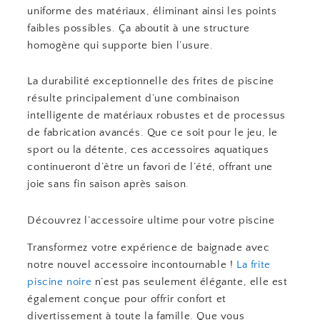
uniforme des matériaux, éliminant ainsi les points
faibles possibles. Ça aboutit à une structure
homogène qui supporte bien l’usure.
La durabilité exceptionnelle des frites de piscine
résulte principalement d’une combinaison
intelligente de matériaux robustes et de processus
de fabrication avancés. Que ce soit pour le jeu, le
sport ou la détente, ces accessoires aquatiques
continueront d’être un favori de l’été, offrant une
joie sans fin saison après saison.
Découvrez l’accessoire ultime pour votre piscine
Transformez votre expérience de baignade avec
notre nouvel accessoire incontournable !
La frite
piscine noire
n’est pas seulement élégante, elle est
également conçue pour offrir confort et
divertissement à toute la famille. Que vous