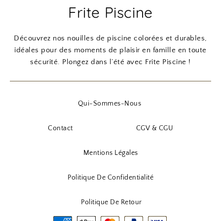
Frite Piscine
Découvrez nos nouilles de piscine colorées et durables,
idéales pour des moments de plaisir en famille en toute
sécurité. Plongez dans l’été avec Frite Piscine !
Qui-Sommes-Nous
Contact
CGV & CGU
Mentions Légales
Politique De Confidentialité
Politique De Retour