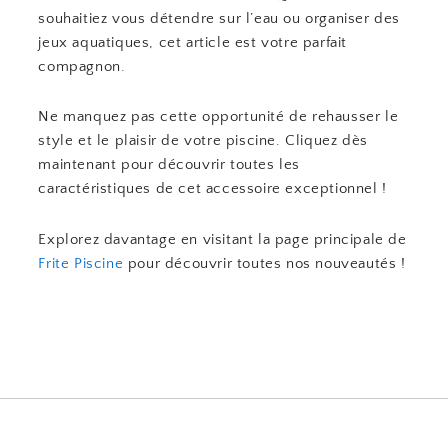
souhaitiez vous détendre sur l’eau ou organiser des
jeux aquatiques, cet article est votre parfait
compagnon.
Ne manquez pas cette opportunité de rehausser le
style et le plaisir de votre piscine. Cliquez dès
maintenant pour découvrir toutes les
caractéristiques de cet accessoire exceptionnel !
Explorez davantage en visitant la page principale de
Frite Piscine
pour découvrir toutes nos nouveautés !