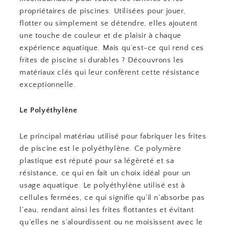
propriétaires de piscines. Utilisées pour jouer,
flotter ou simplement se détendre, elles ajoutent
une touche de couleur et de plaisir à chaque
expérience aquatique. Mais qu’est-ce qui rend ces
frites de piscine si durables ? Découvrons les
matériaux clés qui leur confèrent cette résistance
exceptionnelle.
Le Polyéthylène
Le principal matériau utilisé pour fabriquer les frites
de piscine est le polyéthylène. Ce polymère
plastique est réputé pour sa légèreté et sa
résistance, ce qui en fait un choix idéal pour un
usage aquatique. Le polyéthylène utilisé est à
cellules fermées, ce qui signifie qu’il n’absorbe pas
l’eau, rendant ainsi les frites flottantes et évitant
qu’elles ne s’alourdissent ou ne moisissent avec le