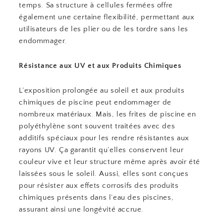
temps. Sa structure à cellules fermées offre
également une certaine flexibilité, permettant aux
utilisateurs de les plier ou de les tordre sans les
endommager.
Résistance aux UV et aux Produits Chimiques
L’exposition prolongée au soleil et aux produits
chimiques de piscine peut endommager de
nombreux matériaux. Mais, les frites de piscine en
polyéthylène sont souvent traitées avec des
additifs spéciaux pour les rendre résistantes aux
rayons UV. Ça garantit qu’elles conservent leur
couleur vive et leur structure même après avoir été
laissées sous le soleil. Aussi, elles sont conçues
pour résister aux effets corrosifs des produits
chimiques présents dans l’eau des piscines,
assurant ainsi une longévité accrue.