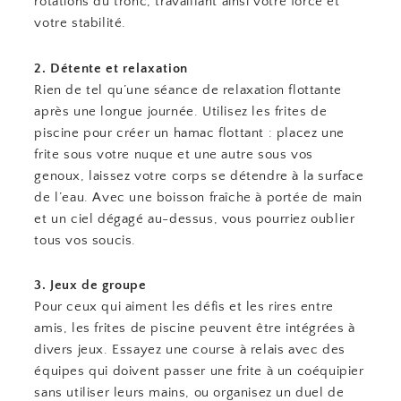
rotations du tronc, travaillant ainsi votre force et
votre stabilité.
2. Détente et relaxation
Rien de tel qu’une séance de relaxation flottante
après une longue journée. Utilisez les frites de
piscine pour créer un hamac flottant : placez une
frite sous votre nuque et une autre sous vos
genoux, laissez votre corps se détendre à la surface
de l’eau. Avec une boisson fraîche à portée de main
et un ciel dégagé au-dessus, vous pourriez oublier
tous vos soucis.
3. Jeux de groupe
Pour ceux qui aiment les défis et les rires entre
amis, les frites de piscine peuvent être intégrées à
divers jeux. Essayez une course à relais avec des
équipes qui doivent passer une frite à un coéquipier
sans utiliser leurs mains, ou organisez un duel de