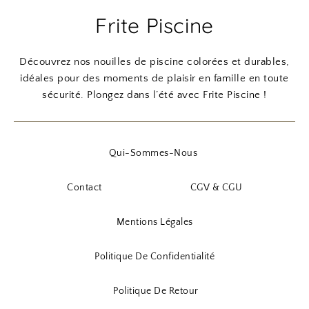
Frite Piscine
Découvrez nos nouilles de piscine colorées et durables,
idéales pour des moments de plaisir en famille en toute
sécurité. Plongez dans l’été avec Frite Piscine !
Qui-Sommes-Nous
Contact
CGV & CGU
Mentions Légales
Politique De Confidentialité
Politique De Retour