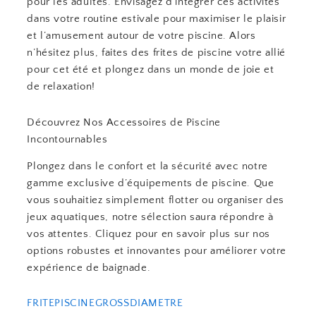
pour les adultes. Envisagez d’intégrer ces activités
dans votre routine estivale pour maximiser le plaisir
et l’amusement autour de votre piscine. Alors
n’hésitez plus, faites des frites de piscine votre allié
pour cet été et plongez dans un monde de joie et
de relaxation!
Découvrez Nos Accessoires de Piscine
Incontournables
Plongez dans le confort et la sécurité avec notre
gamme exclusive d’équipements de piscine. Que
vous souhaitiez simplement flotter ou organiser des
jeux aquatiques, notre sélection saura répondre à
vos attentes. Cliquez pour en savoir plus sur nos
options robustes et innovantes pour améliorer votre
expérience de baignade.
FRITEPISCINEGROSSDIAMETRE