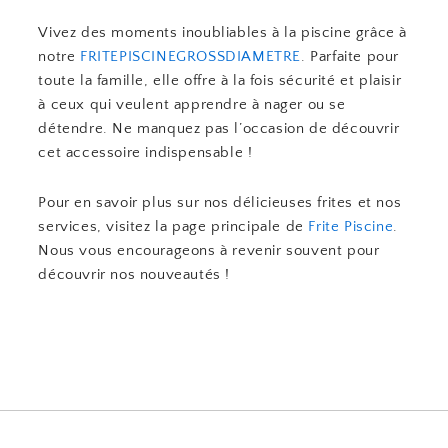
Vivez des moments inoubliables à la piscine grâce à
notre
FRITEPISCINEGROSSDIAMETRE
. Parfaite pour
toute la famille, elle offre à la fois sécurité et plaisir
à ceux qui veulent apprendre à nager ou se
détendre. Ne manquez pas l’occasion de découvrir
cet accessoire indispensable !
Pour en savoir plus sur nos délicieuses frites et nos
services, visitez la page principale de
Frite Piscine
.
Nous vous encourageons à revenir souvent pour
découvrir nos nouveautés !