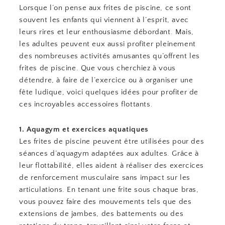
Lorsque l’on pense aux frites de piscine, ce sont
souvent les enfants qui viennent à l’esprit, avec
leurs rires et leur enthousiasme débordant. Mais,
les adultes peuvent eux aussi profiter pleinement
des nombreuses activités amusantes qu’offrent les
frites de piscine. Que vous cherchiez à vous
détendre, à faire de l’exercice ou à organiser une
fête ludique, voici quelques idées pour profiter de
ces incroyables accessoires flottants.
1. Aquagym et exercices aquatiques
Les frites de piscine peuvent être utilisées pour des
séances d’aquagym adaptées aux adultes. Grâce à
leur flottabilité, elles aident à réaliser des exercices
de renforcement musculaire sans impact sur les
articulations. En tenant une frite sous chaque bras,
vous pouvez faire des mouvements tels que des
extensions de jambes, des battements ou des