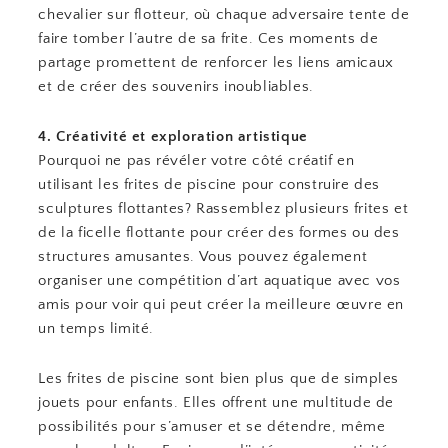
chevalier sur flotteur, où chaque adversaire tente de
faire tomber l’autre de sa frite. Ces moments de
partage promettent de renforcer les liens amicaux
et de créer des souvenirs inoubliables.
4. Créativité et exploration artistique
Pourquoi ne pas révéler votre côté créatif en
utilisant les frites de piscine pour construire des
sculptures flottantes? Rassemblez plusieurs frites et
de la ficelle flottante pour créer des formes ou des
structures amusantes. Vous pouvez également
organiser une compétition d’art aquatique avec vos
amis pour voir qui peut créer la meilleure œuvre en
un temps limité.
Les frites de piscine sont bien plus que de simples
jouets pour enfants. Elles offrent une multitude de
possibilités pour s’amuser et se détendre, même