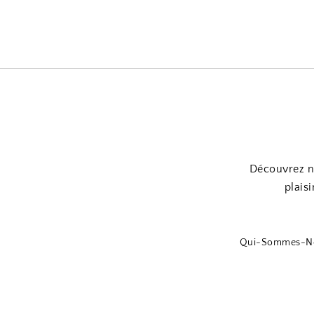
Découvrez no
plaisi
Qui-Sommes-N