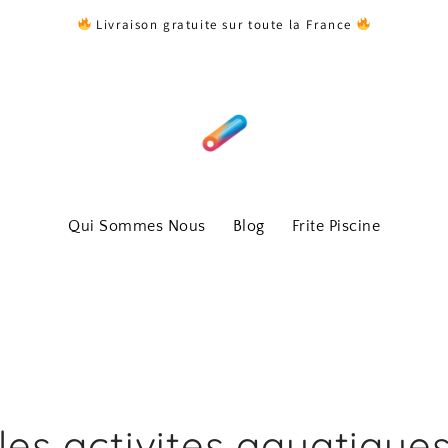
Livraison gratuite sur toute la France
Qui Sommes Nous
Blog
Frite Piscine
les activites aquatique