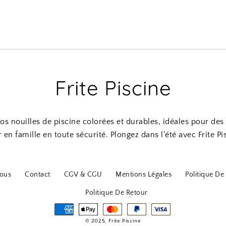
Frite Piscine
s nouilles de piscine colorées et durables, idéales pour d
r en famille en toute sécurité. Plongez dans l’été avec Frite Pi
ous
Contact
CGV & CGU
Mentions Légales
Politique De 
Politique De Retour
© 2025, Frite Piscine