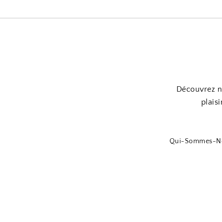
Découvrez no
plaisi
Qui-Sommes-N