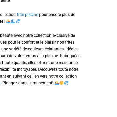
rénité.
collection
frite piscine
pour encore plus de
es!
beauté avec notre collection exclusive de
ues pour le confort et le plaisir, nos frites
une variété de couleurs éclatantes, idéales
mum de votre temps à la piscine. Fabriquées
haute qualité, elles offrent une résistance
flexibilité incroyable. Découvrez toute notre
nt en suivant ce lien vers notre collection
e
. Plongez dans l’amusement!