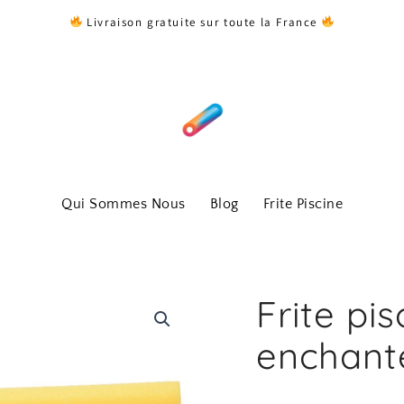
Livraison gratuite sur toute la France
Qui Sommes Nous
Blog
Frite Piscine
Frite pi
enchant