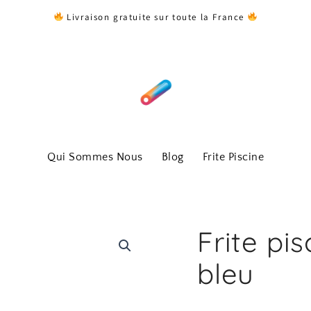
Livraison gratuite sur toute la France
Qui Sommes Nous
Blog
Frite Piscine
Frite pi
bleu