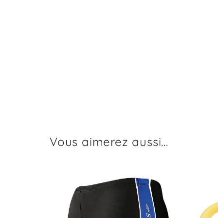
Vous aimerez aussi...