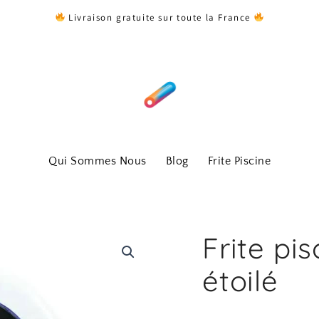
Livraison gratuite sur toute la France
Qui Sommes Nous
Blog
Frite Piscine
Frite pis
étoilé