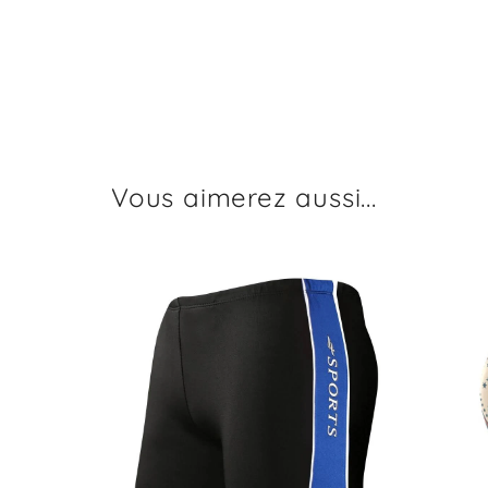
Vous aimerez aussi...