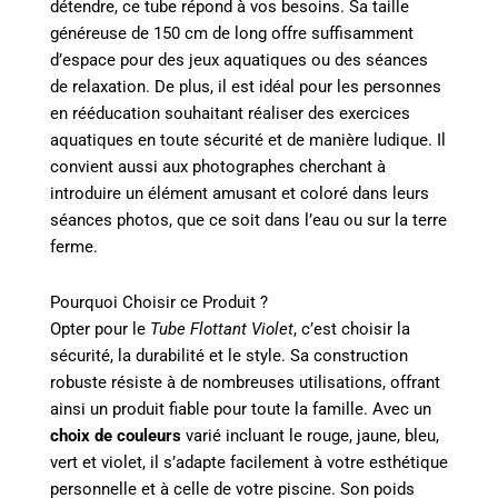
détendre, ce tube répond à vos besoins. Sa taille
généreuse de 150 cm de long offre suffisamment
d’espace pour des jeux aquatiques ou des séances
de relaxation. De plus, il est idéal pour les personnes
en rééducation souhaitant réaliser des exercices
aquatiques en toute sécurité et de manière ludique. Il
convient aussi aux photographes cherchant à
introduire un élément amusant et coloré dans leurs
séances photos, que ce soit dans l’eau ou sur la terre
ferme.
Pourquoi Choisir ce Produit ?
Opter pour le
Tube Flottant Violet
, c’est choisir la
sécurité, la durabilité et le style. Sa construction
robuste résiste à de nombreuses utilisations, offrant
ainsi un produit fiable pour toute la famille. Avec un
choix de couleurs
varié incluant le rouge, jaune, bleu,
vert et violet, il s’adapte facilement à votre esthétique
personnelle et à celle de votre piscine. Son poids