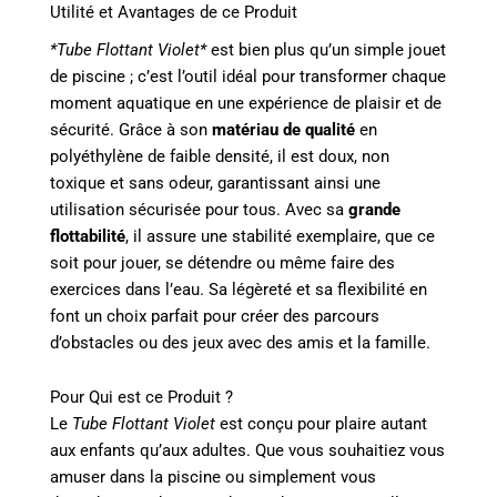
Utilité et Avantages de ce Produit
*Tube Flottant Violet*
est bien plus qu’un simple jouet
de piscine ; c’est l’outil idéal pour transformer chaque
moment aquatique en une expérience de plaisir et de
sécurité. Grâce à son
matériau de qualité
en
polyéthylène de faible densité, il est doux, non
toxique et sans odeur, garantissant ainsi une
utilisation sécurisée pour tous. Avec sa
grande
flottabilité
, il assure une stabilité exemplaire, que ce
soit pour jouer, se détendre ou même faire des
exercices dans l’eau. Sa légèreté et sa flexibilité en
font un choix parfait pour créer des parcours
d’obstacles ou des jeux avec des amis et la famille.
Pour Qui est ce Produit ?
Le
Tube Flottant Violet
est conçu pour plaire autant
aux enfants qu’aux adultes. Que vous souhaitiez vous
amuser dans la piscine ou simplement vous