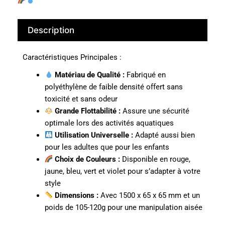
Description
Caractéristiques Principales :
Matériau de Qualité :
Fabriqué en
polyéthylène de faible densité offert sans
toxicité et sans odeur
Grande Flottabilité :
Assure une sécurité
optimale lors des activités aquatiques
Utilisation Universelle :
Adapté aussi bien
pour les adultes que pour les enfants
Choix de Couleurs :
Disponible en rouge,
jaune, bleu, vert et violet pour s’adapter à votre
style
Dimensions :
Avec 1500 x 65 x 65 mm et un
poids de 105-120g pour une manipulation aisée