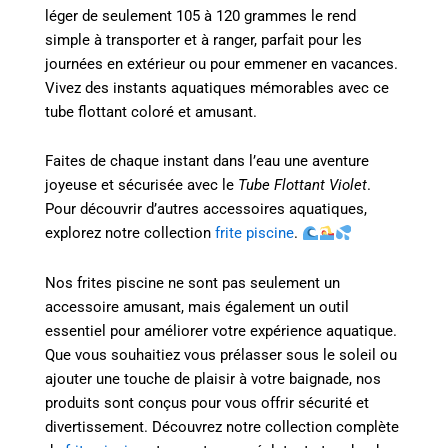
léger de seulement 105 à 120 grammes le rend
simple à transporter et à ranger, parfait pour les
journées en extérieur ou pour emmener en vacances.
Vivez des instants aquatiques mémorables avec ce
tube flottant coloré et amusant.
Faites de chaque instant dans l’eau une aventure
joyeuse et sécurisée avec le
Tube Flottant Violet
.
Pour découvrir d’autres accessoires aquatiques,
explorez notre collection
frite piscine
.
Nos frites piscine ne sont pas seulement un
accessoire amusant, mais également un outil
essentiel pour améliorer votre expérience aquatique.
Que vous souhaitiez vous prélasser sous le soleil ou
ajouter une touche de plaisir à votre baignade, nos
produits sont conçus pour vous offrir sécurité et
divertissement. Découvrez notre collection complète