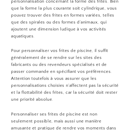
personnalisation concernant la forme des frites. Bien
que la forme la plus courante soit cylindrique, vous
pouvez trouver des frites en formes variées, telles
que des spirales ou des formes d’animaux, qui
ajoutent une dimension ludique à vos activités
aquatiques.
Pour personnaliser vos frites de piscine, il suffit
généralement de se rendre sur les sites des
fabricants ou des revendeurs spécialisés et de
passer commande en spécifiant vos préférences.
Attention toutefois à vous assurer que les
personnalisations choisies n’affectent pas la sécurité
et la flottabilité des frites, car la sécurité doit rester
une priorité absolue.
Personnaliser ses frites de piscine est non
seulement possible, mais aussi une manière
amusante et pratique de rendre vos moments dans