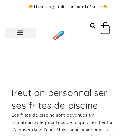
Aller
Livraison gratuite sur toute la France
au
contenu
Panier
Peut on personnaliser
ses frites de piscine
Les frites de piscine sont devenues un
incontournable pour tous ceux qui cherchent à
s’amuser dans l’eau. Mais, pour beaucoup, la