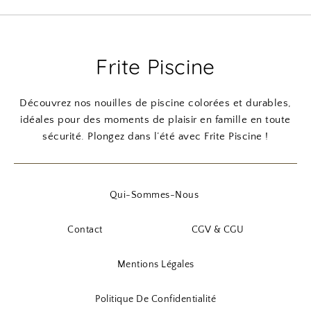
Frite Piscine
Découvrez nos nouilles de piscine colorées et durables,
idéales pour des moments de plaisir en famille en toute
sécurité. Plongez dans l’été avec Frite Piscine !
Qui-Sommes-Nous
Contact
CGV & CGU
Mentions Légales
Politique De Confidentialité