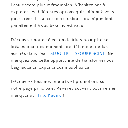
l’eau encore plus mémorables. N’hésitez pas à
explorer les différentes options qui s’offrent à vous
pour créer des accessoires uniques qui répondent
parfaitement à vos besoins estivaux.
Découvrez notre sélection de frites pour piscine,
idéales pour des moments de détente et de fun
assurés dans l’eau.
SLUG: FRITESPOURPISCINE
. Ne
manquez pas cette opportunité de transformer vos
baignades en expériences inoubliables !
Découvrez tous nos produits et promotions sur
notre page principale. Revenez souvent pour ne rien
manquer sur
Frite Piscine
!