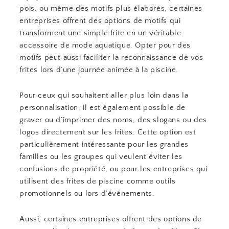
pois, ou même des motifs plus élaborés, certaines
entreprises offrent des options de motifs qui
transforment une simple frite en un véritable
accessoire de mode aquatique. Opter pour des
motifs peut aussi faciliter la reconnaissance de vos
frites lors d’une journée animée à la piscine.
Pour ceux qui souhaitent aller plus loin dans la
personnalisation, il est également possible de
graver ou d’imprimer des noms, des slogans ou des
logos directement sur les frites. Cette option est
particulièrement intéressante pour les grandes
familles ou les groupes qui veulent éviter les
confusions de propriété, ou pour les entreprises qui
utilisent des frites de piscine comme outils
promotionnels ou lors d’événements.
Aussi, certaines entreprises offrent des options de