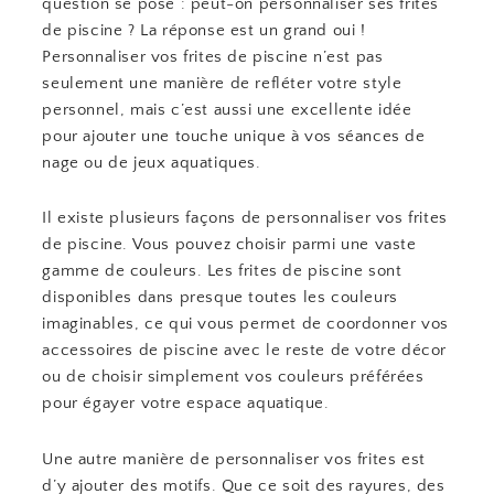
question se pose : peut-on personnaliser ses frites
de piscine ? La réponse est un grand oui !
Personnaliser vos frites de piscine n’est pas
seulement une manière de refléter votre style
personnel, mais c’est aussi une excellente idée
pour ajouter une touche unique à vos séances de
nage ou de jeux aquatiques.
Il existe plusieurs façons de personnaliser vos frites
de piscine. Vous pouvez choisir parmi une vaste
gamme de couleurs. Les frites de piscine sont
disponibles dans presque toutes les couleurs
imaginables, ce qui vous permet de coordonner vos
accessoires de piscine avec le reste de votre décor
ou de choisir simplement vos couleurs préférées
pour égayer votre espace aquatique.
Une autre manière de personnaliser vos frites est
d’y ajouter des motifs. Que ce soit des rayures, des