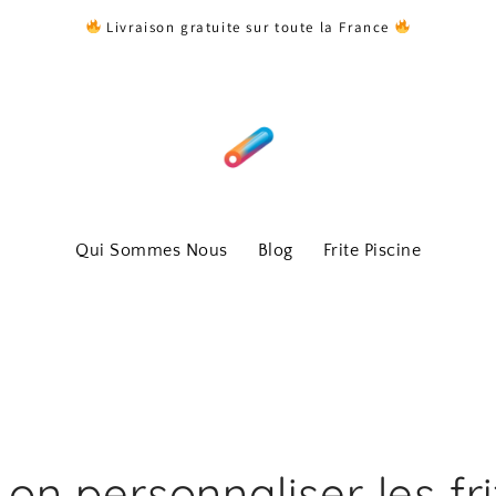
Livraison gratuite sur toute la France
Qui Sommes Nous
Blog
Frite Piscine
 on personnaliser les fr