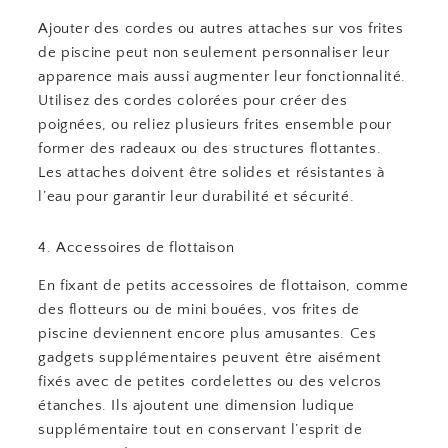
Ajouter des cordes ou autres attaches sur vos frites
de piscine peut non seulement personnaliser leur
apparence mais aussi augmenter leur fonctionnalité.
Utilisez des cordes colorées pour créer des
poignées, ou reliez plusieurs frites ensemble pour
former des radeaux ou des structures flottantes.
Les attaches doivent être solides et résistantes à
l’eau pour garantir leur durabilité et sécurité.
4. Accessoires de flottaison
En fixant de petits accessoires de flottaison, comme
des flotteurs ou de mini bouées, vos frites de
piscine deviennent encore plus amusantes. Ces
gadgets supplémentaires peuvent être aisément
fixés avec de petites cordelettes ou des velcros
étanches. Ils ajoutent une dimension ludique
supplémentaire tout en conservant l’esprit de