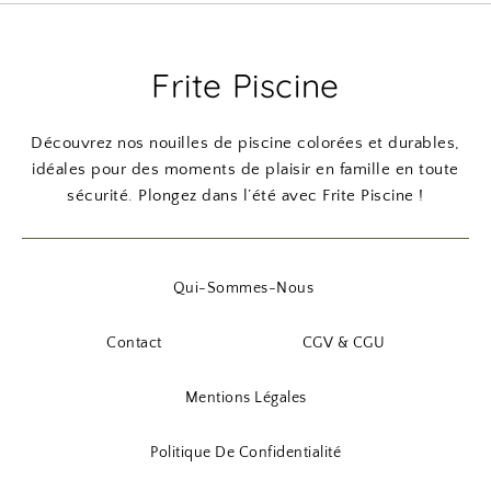
Frite Piscine
Découvrez nos nouilles de piscine colorées et durables,
idéales pour des moments de plaisir en famille en toute
sécurité. Plongez dans l’été avec Frite Piscine !
Qui-Sommes-Nous
Contact
CGV & CGU
Mentions Légales
Politique De Confidentialité