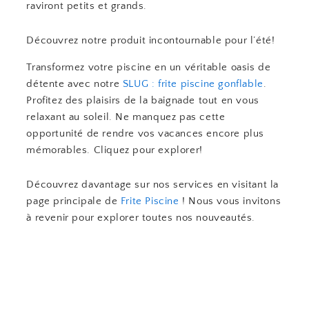
raviront petits et grands.
Découvrez notre produit incontournable pour l’été!
Transformez votre piscine en un véritable oasis de
détente avec notre
SLUG : frite piscine gonflable
.
Profitez des plaisirs de la baignade tout en vous
relaxant au soleil. Ne manquez pas cette
opportunité de rendre vos vacances encore plus
mémorables. Cliquez pour explorer!
Découvrez davantage sur nos services en visitant la
page principale de
Frite Piscine
! Nous vous invitons
à revenir pour explorer toutes nos nouveautés.