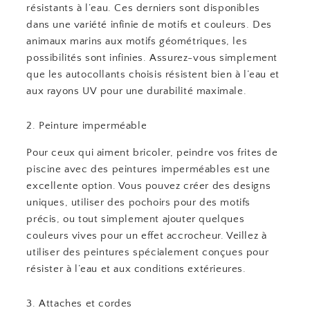
résistants à l’eau. Ces derniers sont disponibles
dans une variété infinie de motifs et couleurs. Des
animaux marins aux motifs géométriques, les
possibilités sont infinies. Assurez-vous simplement
que les autocollants choisis résistent bien à l’eau et
aux rayons UV pour une durabilité maximale.
2. Peinture imperméable
Pour ceux qui aiment bricoler, peindre vos frites de
piscine avec des peintures imperméables est une
excellente option. Vous pouvez créer des designs
uniques, utiliser des pochoirs pour des motifs
précis, ou tout simplement ajouter quelques
couleurs vives pour un effet accrocheur. Veillez à
utiliser des peintures spécialement conçues pour
résister à l’eau et aux conditions extérieures.
3. Attaches et cordes