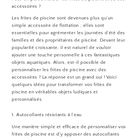
accessoires ?
Les frites de piscine sont devenues plus qu’un
simple accessoire de flottation ; elles sont
essentielles pour agrémenter les journées d’été des
familles et des propriétaires de piscine. Devant leur
popularité croissante, il est naturel de vouloir
ajouter une touche personnelle à ces fantastiques
objets aquatiques. Alors, est-il possible de
personnaliser les frites de piscine avec des
accessoires ? La réponse est un grand oui ! Voici
quelques idées pour transformer vos frites de
piscine en véritables objets ludiques et
personnalisés.
1. Autocollants résistants à l’eau
Une manière simple et efficace de personnaliser vos
frites de piscine est d’y apposer des autocollants