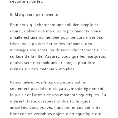
sécurité et de jeu.
5. Marqueurs permanents
Pour ceux qui cherchent une solution simple et
rapide, utiliser des marqueurs permanents à base
d’huile est une bonne idée pour personnaliser vos
frites. Vous pouvez écrire des prénoms, des
messages amusants, ou dessiner directement sur la
surface de la frite. Assurez-vous que les marqueurs
choisis sont non toxiques et conçus pour être
utilisés sur des matériaux mouillés.
Personnaliser vos frites de piscine est non
seulement possible, mais ça augmente également
le plaisir et l’attrait de vos moments aquatiques. En
utilisant des accessoires et des techniques
adaptées, vous pouvez transformer ces outils de
flottation en véritables objets d’art aquatique qui