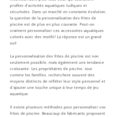
profiter d’activités aquatiques ludiques et
sécurisées. Dans un marché en constante évolution,
la question de la personnalisation des frites de
piscine est de plus en plus courante. Peut-on
vraiment personnaliser ces accessoires aquatiques
colorés avec des motifs? La réponse est un grand
oui!
La personnalisation des frites de piscine est non
seulement possible, mais également une tendance
croissante. Les propriétaires de piscine, tout
comme les familles, recherchent souvent des
moyens distincts de refléter leur style personnel et
d’ajouter une touche unique à leur temps de jeu
aquatique.
Il existe plusieurs méthodes pour personnaliser vos
frites de piscine. Beaucoup de fabricants proposent