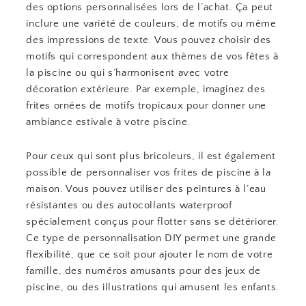
des options personnalisées lors de l’achat. Ça peut
inclure une variété de couleurs, de motifs ou même
des impressions de texte. Vous pouvez choisir des
motifs qui correspondent aux thèmes de vos fêtes à
la piscine ou qui s’harmonisent avec votre
décoration extérieure. Par exemple, imaginez des
frites ornées de motifs tropicaux pour donner une
ambiance estivale à votre piscine.
Pour ceux qui sont plus bricoleurs, il est également
possible de personnaliser vos frites de piscine à la
maison. Vous pouvez utiliser des peintures à l’eau
résistantes ou des autocollants waterproof
spécialement conçus pour flotter sans se détériorer.
Ce type de personnalisation DIY permet une grande
flexibilité, que ce soit pour ajouter le nom de votre
famille, des numéros amusants pour des jeux de
piscine, ou des illustrations qui amusent les enfants.