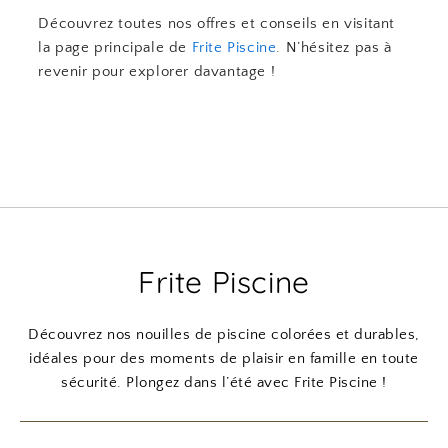
Découvrez toutes nos offres et conseils en visitant
la page principale de
Frite Piscine
. N’hésitez pas à
revenir pour explorer davantage !
Frite Piscine
Découvrez nos nouilles de piscine colorées et durables,
idéales pour des moments de plaisir en famille en toute
sécurité. Plongez dans l’été avec Frite Piscine !