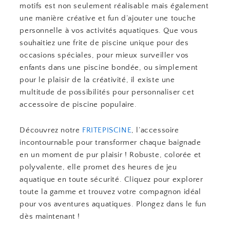
motifs est non seulement réalisable mais également
une manière créative et fun d’ajouter une touche
personnelle à vos activités aquatiques. Que vous
souhaitiez une frite de piscine unique pour des
occasions spéciales, pour mieux surveiller vos
enfants dans une piscine bondée, ou simplement
pour le plaisir de la créativité, il existe une
multitude de possibilités pour personnaliser cet
accessoire de piscine populaire.
Découvrez notre
FRITEPISCINE
, l’accessoire
incontournable pour transformer chaque baignade
en un moment de pur plaisir ! Robuste, colorée et
polyvalente, elle promet des heures de jeu
aquatique en toute sécurité. Cliquez pour explorer
toute la gamme et trouvez votre compagnon idéal
pour vos aventures aquatiques. Plongez dans le fun
dès maintenant !