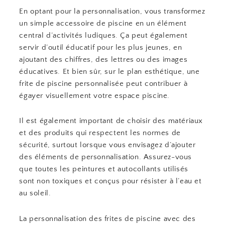
En optant pour la personnalisation, vous transformez
un simple accessoire de piscine en un élément
central d’activités ludiques. Ça peut également
servir d’outil éducatif pour les plus jeunes, en
ajoutant des chiffres, des lettres ou des images
éducatives. Et bien sûr, sur le plan esthétique, une
frite de piscine personnalisée peut contribuer à
égayer visuellement votre espace piscine.
Il est également important de choisir des matériaux
et des produits qui respectent les normes de
sécurité, surtout lorsque vous envisagez d’ajouter
des éléments de personnalisation. Assurez-vous
que toutes les peintures et autocollants utilisés
sont non toxiques et conçus pour résister à l’eau et
au soleil.
La personnalisation des frites de piscine avec des