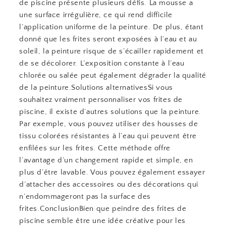
de piscine présente plusieurs défis. La mousse a
une surface irrégulière, ce qui rend difficile
l’application uniforme de la peinture. De plus, étant
donné que les frites seront exposées à l’eau et au
soleil, la peinture risque de s’écailler rapidement et
de se décolorer. L’exposition constante à l’eau
chlorée ou salée peut également dégrader la qualité
de la peinture.Solutions alternativesSi vous
souhaitez vraiment personnaliser vos frites de
piscine, il existe d’autres solutions que la peinture.
Par exemple, vous pouvez utiliser des housses de
tissu colorées résistantes à l’eau qui peuvent être
enfilées sur les frites. Cette méthode offre
l’avantage d’un changement rapide et simple, en
plus d’être lavable. Vous pouvez également essayer
d’attacher des accessoires ou des décorations qui
n’endommageront pas la surface des
frites.ConclusionBien que peindre des frites de
piscine semble être une idée créative pour les