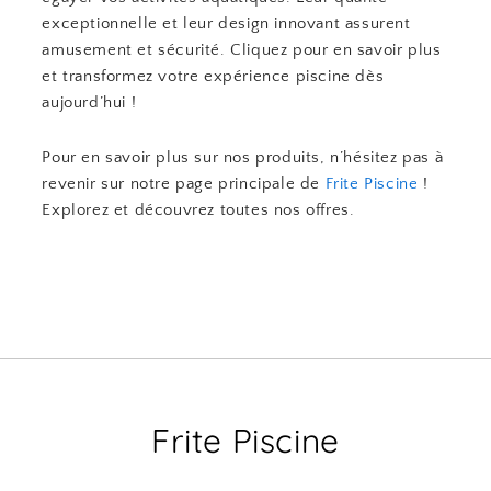
exceptionnelle et leur design innovant assurent
amusement et sécurité. Cliquez pour en savoir plus
et transformez votre expérience piscine dès
aujourd’hui !
Pour en savoir plus sur nos produits, n’hésitez pas à
revenir sur notre page principale de
Frite Piscine
!
Explorez et découvrez toutes nos offres.
Frite Piscine