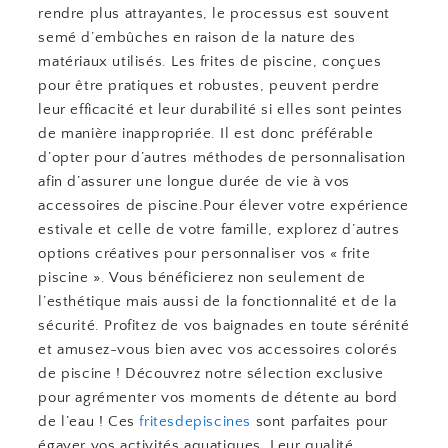
rendre plus attrayantes, le processus est souvent
semé d’embûches en raison de la nature des
matériaux utilisés. Les frites de piscine, conçues
pour être pratiques et robustes, peuvent perdre
leur efficacité et leur durabilité si elles sont peintes
de manière inappropriée. Il est donc préférable
d’opter pour d’autres méthodes de personnalisation
afin d’assurer une longue durée de vie à vos
accessoires de piscine.Pour élever votre expérience
estivale et celle de votre famille, explorez d’autres
options créatives pour personnaliser vos « frite
piscine ». Vous bénéficierez non seulement de
l’esthétique mais aussi de la fonctionnalité et de la
sécurité. Profitez de vos baignades en toute sérénité
et amusez-vous bien avec vos accessoires colorés
de piscine ! Découvrez notre sélection exclusive
pour agrémenter vos moments de détente au bord
de l’eau ! Ces
fritesdepiscines
sont parfaites pour
égayer vos activités aquatiques. Leur qualité