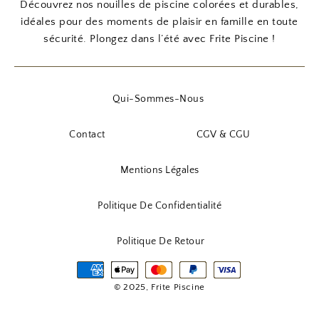
Découvrez nos nouilles de piscine colorées et durables,
idéales pour des moments de plaisir en famille en toute
sécurité. Plongez dans l’été avec Frite Piscine !
Qui-Sommes-Nous
Contact
CGV & CGU
Mentions Légales
Politique De Confidentialité
Politique De Retour
© 2025, Frite Piscine