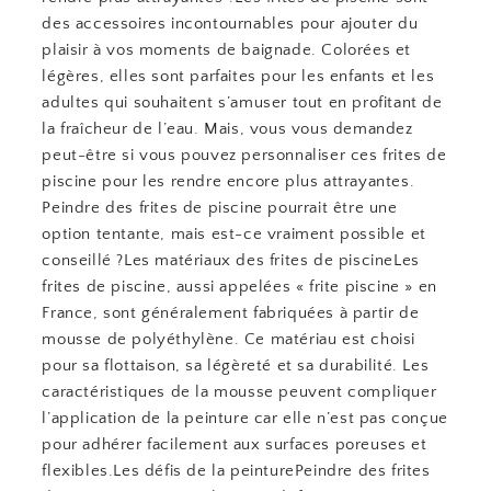
des accessoires incontournables pour ajouter du
plaisir à vos moments de baignade. Colorées et
légères, elles sont parfaites pour les enfants et les
adultes qui souhaitent s’amuser tout en profitant de
la fraîcheur de l’eau. Mais, vous vous demandez
peut-être si vous pouvez personnaliser ces frites de
piscine pour les rendre encore plus attrayantes.
Peindre des frites de piscine pourrait être une
option tentante, mais est-ce vraiment possible et
conseillé ?Les matériaux des frites de piscineLes
frites de piscine, aussi appelées « frite piscine » en
France, sont généralement fabriquées à partir de
mousse de polyéthylène. Ce matériau est choisi
pour sa flottaison, sa légèreté et sa durabilité. Les
caractéristiques de la mousse peuvent compliquer
l’application de la peinture car elle n’est pas conçue
pour adhérer facilement aux surfaces poreuses et
flexibles.Les défis de la peinturePeindre des frites