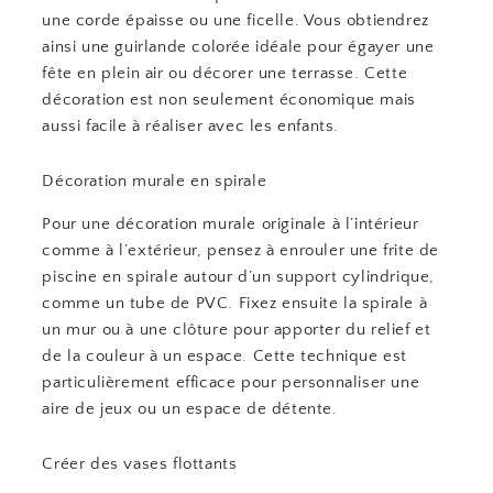
une corde épaisse ou une ficelle. Vous obtiendrez
ainsi une guirlande colorée idéale pour égayer une
fête en plein air ou décorer une terrasse. Cette
décoration est non seulement économique mais
aussi facile à réaliser avec les enfants.
Décoration murale en spirale
Pour une décoration murale originale à l’intérieur
comme à l’extérieur, pensez à enrouler une frite de
piscine en spirale autour d’un support cylindrique,
comme un tube de PVC. Fixez ensuite la spirale à
un mur ou à une clôture pour apporter du relief et
de la couleur à un espace. Cette technique est
particulièrement efficace pour personnaliser une
aire de jeux ou un espace de détente.
Créer des vases flottants