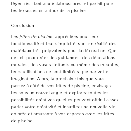
léger, résistant aux éclaboussures, et parfait pour
les terrasses ou autour de la piscine.
Conclusion
Les
frites de piscine
, appréciées pour leur
fonctionnalité et leur simplicité, sont en réalité des
matériaux très polyvalents pour la décoration. Que
ce soit pour créer des guirlandes, des décorations
murales, des vases flottants ou même des meubles,
leurs utilisations ne sont limitées que par votre
imagination. Alors, la prochaine fois que vous
passez à côté de vos frites de piscine, envisagez-
les sous un nouvel angle et explorez toutes les
possibilités créatives qu’elles peuvent offrir. Laissez
parler votre créativité et insufflez une nouvelle vie
colorée et amusante à vos espaces avec les frites
de piscine!