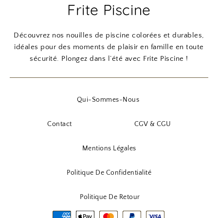
Frite Piscine
Découvrez nos nouilles de piscine colorées et durables,
idéales pour des moments de plaisir en famille en toute
sécurité. Plongez dans l’été avec Frite Piscine !
Qui-Sommes-Nous
Contact
CGV & CGU
Mentions Légales
Politique De Confidentialité
Politique De Retour