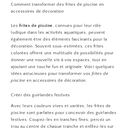
Comment transformer des frites de piscine en
accessoires de decoration
Les
frites de piscine
, connues pour leur rôle
ludique dans les activités aquatiques, peuvent
également être des éléments fascinants pour la
décoration. Souvent sous-estimées, ces frites
colorées offrent une multitude de possibilités pour
donner une nouvelle vie à vos espaces, tout en
ajoutant une touche fun et originale. Voici quelques
idées astucieuses pour transformer vos
frites de
piscine
en accessoires de décoration.
Créer des guirlandes festives
Avec leurs couleurs vives et variées, les frites de
piscine sont parfaites pour concevoir des guirlandes
festives. Coupez-les en tranches fines, percez un
trou au centre de chaque tranche et enfilez-les sur