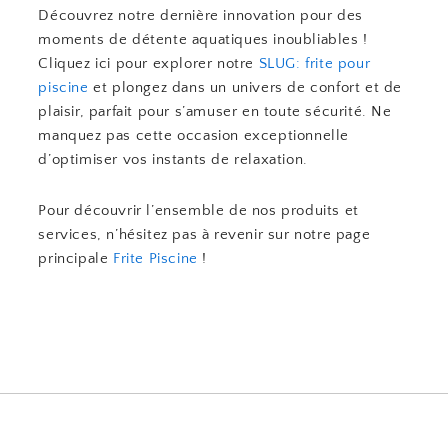
Découvrez notre dernière innovation pour des
moments de détente aquatiques inoubliables !
Cliquez ici pour explorer notre
SLUG: frite pour
piscine
et plongez dans un univers de confort et de
plaisir, parfait pour s’amuser en toute sécurité. Ne
manquez pas cette occasion exceptionnelle
d’optimiser vos instants de relaxation.
Pour découvrir l’ensemble de nos produits et
services, n’hésitez pas à revenir sur notre page
principale
Frite Piscine
!