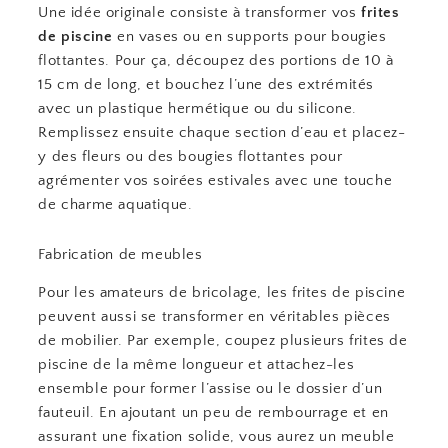
Une idée originale consiste à transformer vos
frites
de piscine
en vases ou en supports pour bougies
flottantes. Pour ça, découpez des portions de 10 à
15 cm de long, et bouchez l’une des extrémités
avec un plastique hermétique ou du silicone.
Remplissez ensuite chaque section d’eau et placez-
y des fleurs ou des bougies flottantes pour
agrémenter vos soirées estivales avec une touche
de charme aquatique.
Fabrication de meubles
Pour les amateurs de bricolage, les frites de piscine
peuvent aussi se transformer en véritables pièces
de mobilier. Par exemple, coupez plusieurs frites de
piscine de la même longueur et attachez-les
ensemble pour former l’assise ou le dossier d’un
fauteuil. En ajoutant un peu de rembourrage et en
assurant une fixation solide, vous aurez un meuble