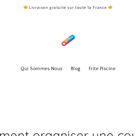
Livraison gratuite sur toute la France
Qui Sommes Nous
Blog
Frite Piscine
ent organiser une co