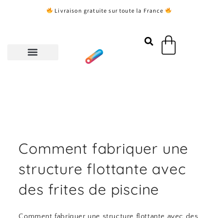
Aller
Livraison gratuite sur toute la France
au
contenu
Panier
Comment fabriquer une
structure flottante avec
des frites de piscine
Comment fabriquer une structure flottante avec des