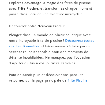
Explorez davantage la magie des frites de piscine
avec
Frite Piscine
, et transformez chaque moment
passé dans l’eau en une aventure incroyable!
Découvrez notre Nouveau Produit
Plongez dans un monde de plaisir aquatique avec
notre incroyable frite de piscine !
Découvrez toutes
ses fonctionnalités
et laissez-vous séduire par cet
accessoire indispensable pour des moments de
détente inoubliables. Ne manquez pas l’occasion
d’ajouter du fun à vos journées estivales !
Pour en savoir plus et découvrir nos produits,
retournez sur la page principale de
Frite Piscine
!