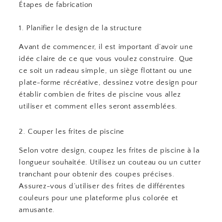
Étapes de fabrication
1. Planifier le design de la structure
Avant de commencer, il est important d’avoir une
idée claire de ce que vous voulez construire. Que
ce soit un radeau simple, un siège flottant ou une
plate-forme récréative, dessinez votre design pour
établir combien de frites de piscine vous allez
utiliser et comment elles seront assemblées.
2. Couper les frites de piscine
Selon votre design, coupez les frites de piscine à la
longueur souhaitée. Utilisez un couteau ou un cutter
tranchant pour obtenir des coupes précises.
Assurez-vous d’utiliser des frites de différentes
couleurs pour une plateforme plus colorée et
amusante.