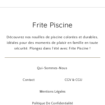
Frite Piscine
Découvrez nos nouilles de piscine colorées et durables,
idéales pour des moments de plaisir en famille en toute
sécurité. Plongez dans l’été avec Frite Piscine !
Qui-Sommes-Nous
Contact
CGV & CGU
Mentions Légales
Politique De Confidentialité