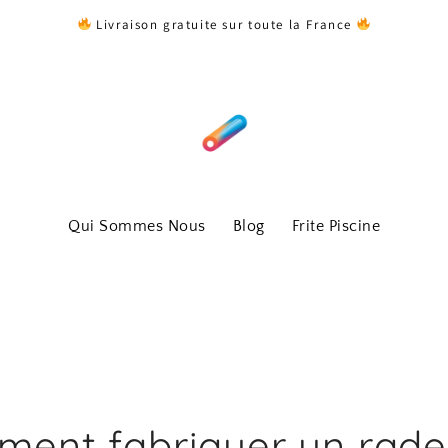
Livraison gratuite sur toute la France
Qui Sommes Nous
Blog
Frite Piscine
ent fabriquer un rad