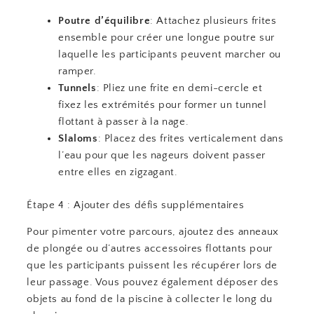
Poutre d’équilibre
: Attachez plusieurs frites
ensemble pour créer une longue poutre sur
laquelle les participants peuvent marcher ou
ramper.
Tunnels
: Pliez une frite en demi-cercle et
fixez les extrémités pour former un tunnel
flottant à passer à la nage.
Slaloms
: Placez des frites verticalement dans
l’eau pour que les nageurs doivent passer
entre elles en zigzagant.
Étape 4 : Ajouter des défis supplémentaires
Pour pimenter votre parcours, ajoutez des anneaux
de plongée ou d’autres accessoires flottants pour
que les participants puissent les récupérer lors de
leur passage. Vous pouvez également déposer des
objets au fond de la piscine à collecter le long du