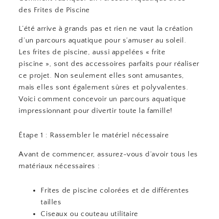
des Frites de Piscine
L’été arrive à grands pas et rien ne vaut la création
d’un parcours aquatique pour s’amuser au soleil.
Les frites de piscine, aussi appelées « frite
piscine », sont des accessoires parfaits pour réaliser
ce projet. Non seulement elles sont amusantes,
mais elles sont également sûres et polyvalentes.
Voici comment concevoir un parcours aquatique
impressionnant pour divertir toute la famille!
Étape 1 : Rassembler le matériel nécessaire
Avant de commencer, assurez-vous d’avoir tous les
matériaux nécessaires :
Frites de piscine colorées et de différentes
tailles
Ciseaux ou couteau utilitaire