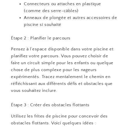
Connecteurs ou attaches en plastique
(comme des serre-câbles)
Anneaux de plongée et autres accessoires de
piscine si souhaité
Étape 2 : Planifier le parcours
Pensez à l’espace disponible dans votre piscine et
planifiez votre parcours. Vous pouvez choisir de
faire un circuit simple pour les enfants ou quelque
chose de plus complexe pour les nageurs
expérimentés. Tracez mentalement le chemin en
réfléchissant aux différents défis et obstacles que
vous souhaitez inclure.
Étape 3 : Créer des obstacles flottants
Utilisez les frites de piscine pour concevoir des
obstacles flottants. Voici quelques idées :