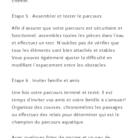
chemin.
Étape 5 : Assembler et tester le parcours
Afin d’assurer que votre parcours est sécuritaire et
fonctionnel, assemblez toutes les pièces dans l’eau
et effectuez un test. N’oubliez pas de vérifier que
tous les éléments sont bien attachés et stables.
Vous pouvez également ajuster la difficulté en
modifiant l’espacement entre les obstacles.
Étape 6 : Inviter famille et amis
Une fois votre parcours terminé et testé, il est
temps d’inviter vos amis et votre famille à s’amuser!
Organisez des courses, chronométrez les passages
ou effectuez des relais pour déterminer qui est le
champion du parcours aquatique.
Avec quelques frites de piscine et un peu de