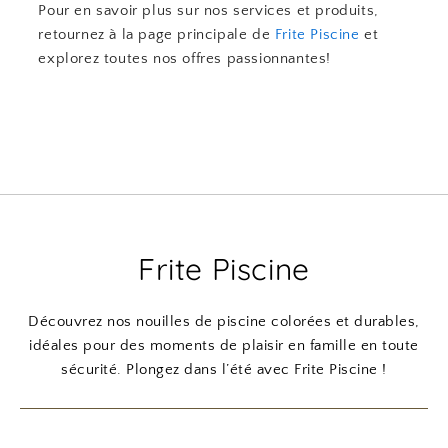
Pour en savoir plus sur nos services et produits,
retournez à la page principale de
Frite Piscine
et
explorez toutes nos offres passionnantes!
Frite Piscine
Découvrez nos nouilles de piscine colorées et durables,
idéales pour des moments de plaisir en famille en toute
sécurité. Plongez dans l’été avec Frite Piscine !