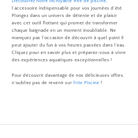
Découvrez notre incroyable frite de piscine
,
l’accessoire indispensable pour vos journées d’été.
Plongez dans un univers de détente et de plaisir
avec cet outil flottant qui promet de transformer
chaque baignade en un moment inoubliable. Ne
manquez pas l’occasion de découvrir à quel point il
peut ajouter du fun à vos heures passées dans l’eau.
Cliquez pour en savoir plus et préparez-vous à vivre
des expériences aquatiques exceptionnelles !
Pour découvrir davantage de nos délicieuses offres,
n’oubliez pas de revenir sur
Frite Piscine
!