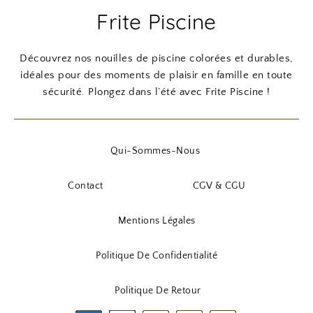
Frite Piscine
Découvrez nos nouilles de piscine colorées et durables,
idéales pour des moments de plaisir en famille en toute
sécurité. Plongez dans l’été avec Frite Piscine !
Qui-Sommes-Nous
Contact
CGV & CGU
Mentions Légales
Politique De Confidentialité
Politique De Retour