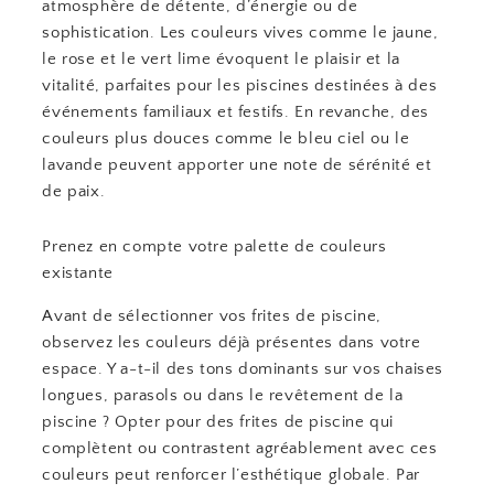
atmosphère de détente, d’énergie ou de
sophistication. Les couleurs vives comme le jaune,
le rose et le vert lime évoquent le plaisir et la
vitalité, parfaites pour les piscines destinées à des
événements familiaux et festifs. En revanche, des
couleurs plus douces comme le bleu ciel ou le
lavande peuvent apporter une note de sérénité et
de paix.
Prenez en compte votre palette de couleurs
existante
Avant de sélectionner vos frites de piscine,
observez les couleurs déjà présentes dans votre
espace. Y a-t-il des tons dominants sur vos chaises
longues, parasols ou dans le revêtement de la
piscine ? Opter pour des frites de piscine qui
complètent ou contrastent agréablement avec ces
couleurs peut renforcer l’esthétique globale. Par