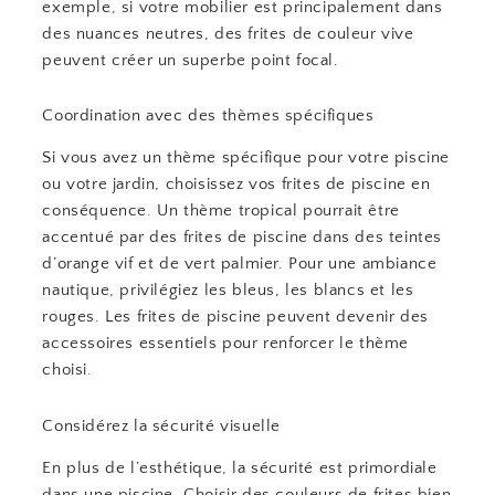
exemple, si votre mobilier est principalement dans
des nuances neutres, des frites de couleur vive
peuvent créer un superbe point focal.
Coordination avec des thèmes spécifiques
Si vous avez un thème spécifique pour votre piscine
ou votre jardin, choisissez vos frites de piscine en
conséquence. Un thème tropical pourrait être
accentué par des frites de piscine dans des teintes
d’orange vif et de vert palmier. Pour une ambiance
nautique, privilégiez les bleus, les blancs et les
rouges. Les frites de piscine peuvent devenir des
accessoires essentiels pour renforcer le thème
choisi.
Considérez la sécurité visuelle
En plus de l’esthétique, la sécurité est primordiale
dans une piscine. Choisir des couleurs de frites bien