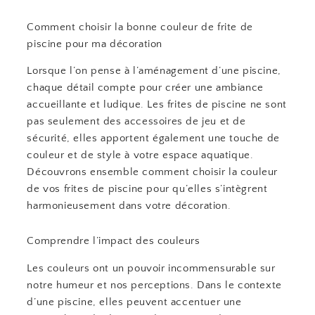
Comment choisir la bonne couleur de frite de
piscine pour ma décoration
Lorsque l’on pense à l’aménagement d’une piscine,
chaque détail compte pour créer une ambiance
accueillante et ludique. Les frites de piscine ne sont
pas seulement des accessoires de jeu et de
sécurité, elles apportent également une touche de
couleur et de style à votre espace aquatique.
Découvrons ensemble comment choisir la couleur
de vos frites de piscine pour qu’elles s’intègrent
harmonieusement dans votre décoration.
Comprendre l’impact des couleurs
Les couleurs ont un pouvoir incommensurable sur
notre humeur et nos perceptions. Dans le contexte
d’une piscine, elles peuvent accentuer une