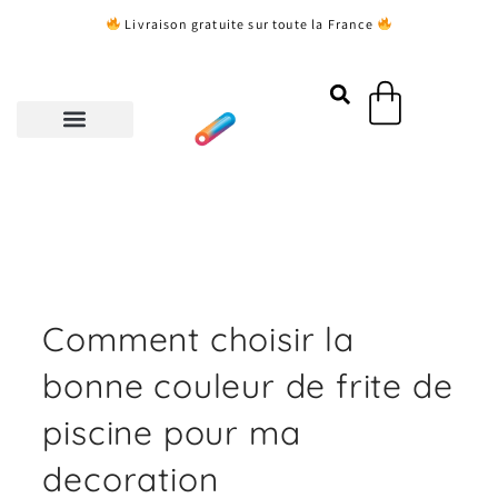
Aller
Livraison gratuite sur toute la France
au
contenu
Panier
Comment choisir la
bonne couleur de frite de
piscine pour ma
decoration