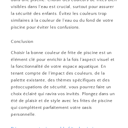
visibles dans l’eau est crucial, surtout pour assurer
la sécurité des enfants. Évitez les couleurs trop
similaires à la couleur de l’eau ou du fond de votre
piscine pour éviter les confusions.
Conclusion
Choisir la bonne couleur de frite de piscine est un
élément clé pour enrichir à la fois l’aspect visuel et
la fonctionnalité de votre espace aquatique. En
tenant compte de l’impact des couleurs, de la
palette existante, des thèmes spécifiques et des
préoccupations de sécurité, vous pourrez faire un
choix éclairé qui ravira vos invités. Plongez dans un
été de plaisir et de style avec les frites de piscine
qui complètent parfaitement votre oasis
personnelle.