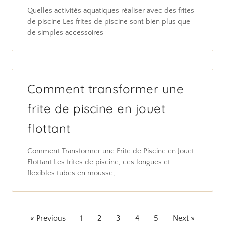
Quelles activités aquatiques réaliser avec des frites
de piscine Les frites de piscine sont bien plus que
de simples accessoires
Comment transformer une
frite de piscine en jouet
flottant
Comment Transformer une Frite de Piscine en Jouet
Flottant Les frites de piscine, ces longues et
flexibles tubes en mousse,
« Previous
1
2
3
4
5
Next »