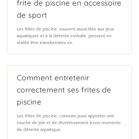
frite de piscine en accessoire
de sport
Les frites de piscine, souvent associées aux jeux
aquatiques et à la détente estivale, peuvent en
réalité être transformées en
Comment entretenir
correctement ses frites de
piscine
Les frites de piscine, connues pour apporter une
touche de joie et de divertissement à nos moments
de détente aquatique,