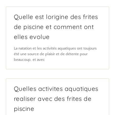
Quelle est lorigine des frites
de piscine et comment ont
elles evolue
La natation et les activités aquatiques ont toujours
été une source de plaisir et de détente pour
beaucoup, et avec
Quelles activites aquatiques
realiser avec des frites de
piscine