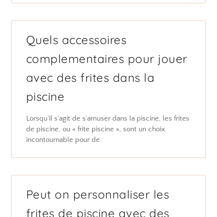
Quels accessoires
complementaires pour jouer
avec des frites dans la
piscine
Lorsqu’il s’agit de s’amuser dans la piscine, les frites
de piscine, ou « frite piscine », sont un choix
incontournable pour de
Peut on personnaliser les
frites de piscine avec des