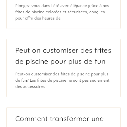
Plongez-vous dans l’été avec élégance grâce à nos
frites de piscine colorées et sécurisées, conçues
pour offrir des heures de
Peut on customiser des frites
de piscine pour plus de fun
Peut-on customiser des frites de piscine pour plus
de fun? Les frites de piscine ne sont pas seulement
des accessoires
Comment transformer une