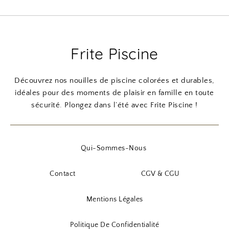
Frite Piscine
Découvrez nos nouilles de piscine colorées et durables,
idéales pour des moments de plaisir en famille en toute
sécurité. Plongez dans l’été avec Frite Piscine !
Qui-Sommes-Nous
Contact
CGV & CGU
Mentions Légales
Politique De Confidentialité