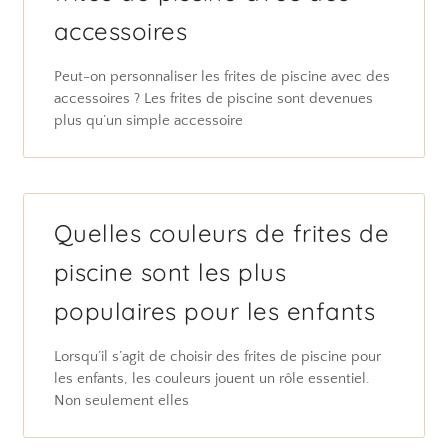
accessoires
Peut-on personnaliser les frites de piscine avec des
accessoires ? Les frites de piscine sont devenues
plus qu’un simple accessoire
Quelles couleurs de frites de
piscine sont les plus
populaires pour les enfants
Lorsqu’il s’agit de choisir des frites de piscine pour
les enfants, les couleurs jouent un rôle essentiel.
Non seulement elles